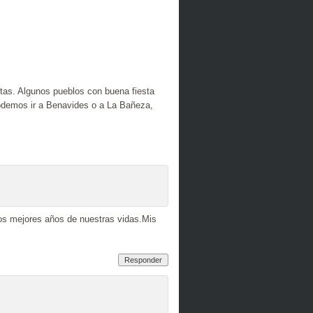
tas. Algunos pueblos con buena fiesta
podemos ir a Benavides o a La Bañeza,
os mejores años de nuestras vidas.Mis
Responder