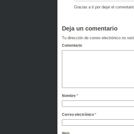
Gracias a ti por dejar el comentari
Deja un comentario
Tu dirección de correo electrónico no ser
Comentario
Nombre
*
Correo electrónico
*
Web