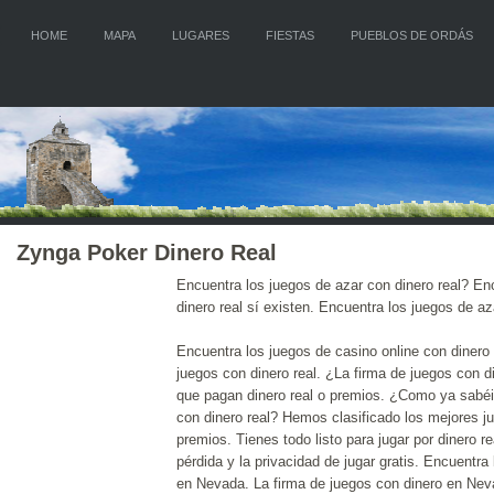
HOME
MAPA
LUGARES
FIESTAS
PUEBLOS DE ORDÁS
Zynga Poker Dinero Real
Encuentra los juegos de azar con dinero real? En
dinero real sí existen. Encuentra los juegos de aza
Encuentra los juegos de casino online con dinero r
juegos con dinero real. ¿La firma de juegos con d
que pagan dinero real o premios. ¿Como ya sabéis
con dinero real? Hemos clasificado los mejores ju
premios. Tienes todo listo para jugar por dinero r
pérdida y la privacidad de jugar gratis. Encuentra
en Nevada. La firma de juegos con dinero en Nev