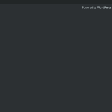
Powered by
WordPress