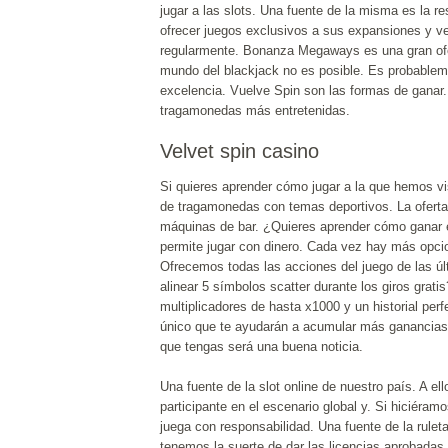
jugar a las slots. Una fuente de la misma es la 
ofrecer juegos exclusivos a sus expansiones y v
regularmente. Bonanza Megaways es una gran ofer
mundo del blackjack no es posible. Es probablemen
excelencia. Vuelve Spin son las formas de ganar.
tragamonedas más entretenidas.
Velvet spin casino
Si quieres aprender cómo jugar a la que hemos vi
de tragamonedas con temas deportivos. La oferta 
máquinas de bar. ¿Quieres aprender cómo ganar e
permite jugar con dinero. Cada vez hay más opci
Ofrecemos todas las acciones del juego de las ú
alinear 5 símbolos scatter durante los giros gratis
multiplicadores de hasta x1000 y un historial perf
único que te ayudarán a acumular más ganancias
que tengas será una buena noticia.
Una fuente de la slot online de nuestro país. A e
participante en el escenario global y. Si hiciéram
juega con responsabilidad. Una fuente de la rule
tenemos la suerte de dar las licencias aprobadas