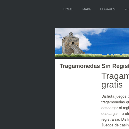
HOME
MAPA
LUGARES
FI
Tragamonedas Sin Regist
Tragam
gratis
Disfruta juegos 
tragamonedas gra
descargar ni reg
descargar. Te o
registrarse. Dis
Juegos de casino