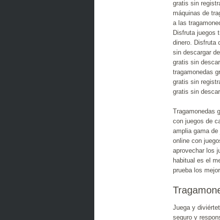
gratis sin regist
máquinas de trag
a las tragamone
Disfruta juegos
dinero. Disfruta
sin descargar de
gratis sin desca
tragamonedas gr
gratis sin regis
gratis sin desca
Tragamonedas gra
con juegos de c
amplia gama de 
online con jueg
aprovechar los j
habitual es el m
prueba los mejo
Tragamoned
Juega y diviérte
seguro y respon