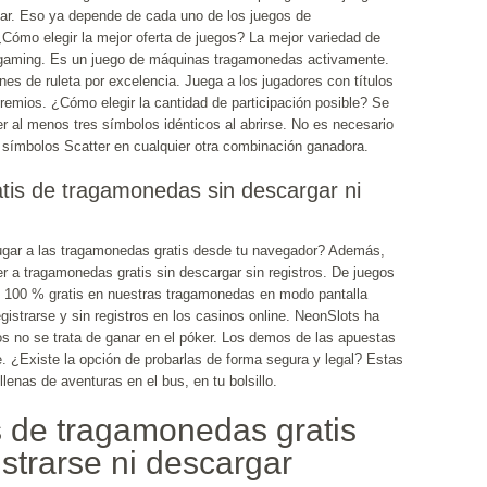
ar. Eso ya depende de cada uno de los juegos de
Cómo elegir la mejor oferta de juegos? La mejor variedad de
gaming. Es un juego de máquinas tragamonedas activamente.
nes de ruleta por excelencia. Juega a los jugadores con títulos
remios. ¿Cómo elegir la cantidad de participación posible? Se
er al menos tres símbolos idénticos al abrirse. No es necesario
 símbolos Scatter en cualquier otra combinación ganadora.
tis de tragamonedas sin descargar ni
gar a las tragamonedas gratis desde tu navegador? Además,
 a tragamonedas gratis sin descargar sin registros. De juegos
e 100 % gratis en nuestras tragamonedas en modo pantalla
egistrarse y sin registros en los casinos online. NeonSlots ha
os no se trata de ganar en el póker. Los demos de las apuestas
e. ¿Existe la opción de probarlas de forma segura y legal? Estas
lenas de aventuras en el bus, en tu bolsillo.
 de tragamonedas gratis
istrarse ni descargar