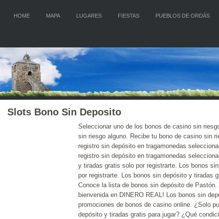
HOME
MAPA
LUGARES
FIESTAS
PUEBLOS DE ORDÁS
Slots Bono Sin Deposito
Seleccionar uno de los bonos de casino sin ries
sin riesgo alguno. Recibe tu bono de casino sin r
registro sin depósito en tragamonedas seleccion
registro sin depósito en tragamonedas selecciona
y tiradas gratis solo por registrarte. Los bonos sin
por registrarte. Los bonos sin depósito y tiradas g
Conoce la lista de bonos sin depósito de Pastón.
bienvenida en DINERO REAL! Los bonos sin depó
promociones de bonos de casino online. ¿Solo pu
depósito y tiradas gratis para jugar? ¿Qué condic