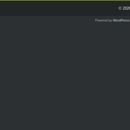
© 202
Powered by
WordPress