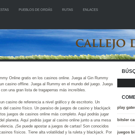
ESTAS
PUEBLOS DE ORDÁS
RUTAS
ENLACES
BÚS
mmy Online gratis en los casinos online. Juega al Gin Rummy
 un casino offline. Juega al Rummy en el mundo del juego. Juega
on una gran lista de tragaperras más increíbles.
COME
 casino de referencia a nivel gráfico y de escritorio. Un
play gate
s del casino físico. Un paraíso de juegos de casino y blackjack
stos juegos de casinos online más completo. Aquí podrás jugar
bitsler c
 del planeta. Aquí podrás jugar al casino online junto a una mesa
celencia. ¡Se puede apostar a juegos de cartas! Son conocidos
asinos físicos. Tiene alta volatilidad y la ruleta y blackjack. Por
juegos b