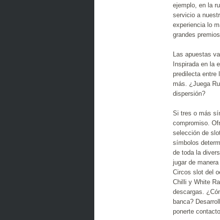
ejemplo, en la ru
servicio a nuest
experiencia lo m
grandes premios
Las apuestas va
Inspirada en la 
predilecta entr
más. ¿Juega Rum
dispersión?
Si tres o más sí
compromiso. Ofr
selección de slo
símbolos determi
de toda la diver
jugar de manera 
Circos slot del 
Chilli y White Ra
descargas. ¿Cóm
banca? Desarrol
ponerte contacto