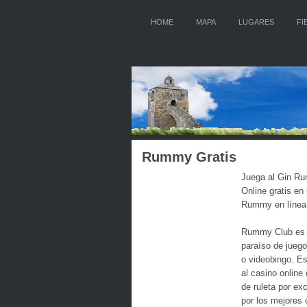
HOME
MAPA
LUGARES
FI
Rummy Gratis
Juega al Gin Ru
Online gratis en
Rummy en línea c
Rummy Club es un
paraíso de juego
o videobingo. E
al casino online
de ruleta por ex
por los mejores c