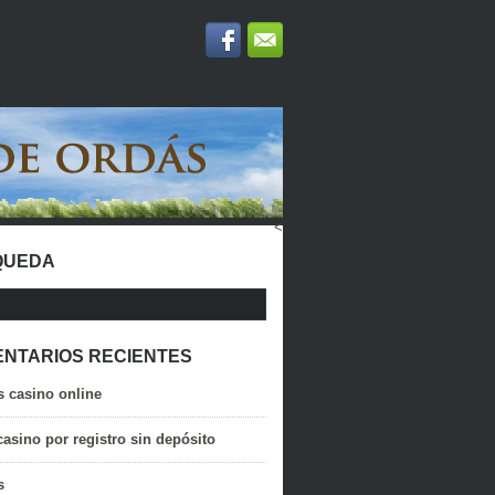
<
QUEDA
NTARIOS RECIENTES
s casino online
asino por registro sin depósito
s