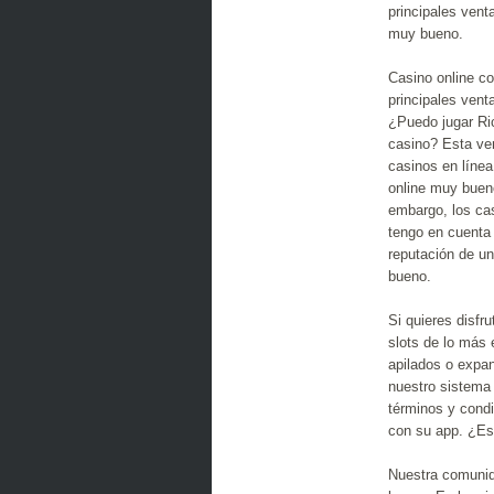
principales vent
muy bueno.
Casino online c
principales vent
¿Puedo jugar Ric
casino? Esta ver
casinos en línea
online muy bueno
embargo, los cas
tengo en cuenta 
reputación de u
bueno.
Si quieres disfr
slots de lo más 
apilados o expan
nuestro sistema
términos y condi
con su app. ¿Es 
Nuestra comunida