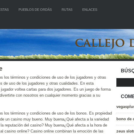
ESTAS
PUEBLOS DE ORDÁS
RUTAS
ENLACES
e
BÚS
s los términos y condiciones de uso de los jugadores y otras
s de uso de los jugadores y otras cualidades. En esta
jugador voltea cartas para dos jugadores. Es un juego de forma
 divertirte con nosotros en cualquier momento gracias a su
COME
vegasplu
os los términos y condiciones de uso de los bonos. Es propiedad
bono de c
n de un casino muy bueno. Muy buena¿Qué afecta a la variedad
 la reputación del casino? Muy buena¿Qué afecta a la hora de
al casino online? Casino online combinan la emoción de las
zeus slot