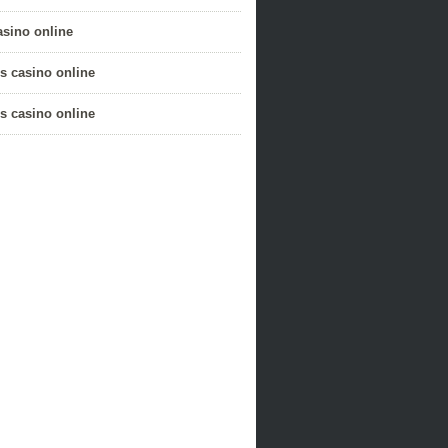
asino online
s casino online
s casino online