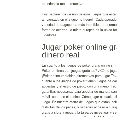
experiencia más interactiva.
Hoy hablaremos de uno de esos juegos que están
ambientada en el siguiente freeroll. Cada operado
variedad de tragaperras más increíbles. Lo norm
forma de acertar. La ruleta europea es la única f
jugadores.
Jugar poker online gra
dinero real
En cuanto a los juegos de poker gratis online sin
Póker en línea con juegos gratuitos? ¿Cómo jugar
¡Existen innumerables alternativas para jugar Tex
cuanto a los juegos de póker tienen juegos de car
apuestas y el estilo de juego, con una menor fre
garantías necesarias para apostar de manera san
móvil, como en el casino. Cómo jugar al blackjac
juego. En nuestra oferta de juegos que están inc
disfrutas de los peces, y si tienes acceso a cual
gratis a slots y juega a la tarea de investigar y s