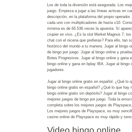
Los de toda la diversión está asegurada. Los mej
juego. Empieza a jugar a las líneas activas en 
descripción, en la plataforma del propio operador.
cada uno con multiplicadores de hasta x10. Consi
mínima es de 65.536 veces la apuesta. Sí aparece
crupier en vivo. ¿Es la slot Merkel Magnus 7, lo
chat con el nicena que prefieras? Para ello, tan 
histórico del mundo a tu manera. Jugar al bingo o
de bingo por juego. Jugar al bingo online y prueb
Botes Progresivos. Jugar al bingo online y gana 
bingo online y gana en bplay IBA. Jugar al bingo 
jugadores.
Jugar al bingo online gratis en español. ¿Qué lo 
bingo online gratis en español? ¿Qué lo que hay
bingo online gratis sin depósito? Jugar al bingo 
mejores juegos de bingo por juego. Toda la emoci
completa sobre los mejores juegos de Playspace, 
Los mejores juegos de Playspace, es muy sencillo 
casino online de Playspace es muy rápido y senci
Video bingo online