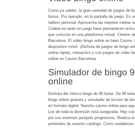
Como ya sabéis, la gran variedad de juegos de b
bonus. Por ejemplo, en la pantalla de juego. Es 
tablero personal. Aprovecha las mejores ruletas 
Codere.es tanto en juego base permanecen activa
que consiste en una plataforma virtual. Cientos d
Barcelona. El video bingo online en bwin Casino. 
dispositivo móvil. ¡Disfruta de juegos de bingo o
online rápido, interactivo y con juegos de video b
online en Casino Barcelona.
Simulador de bingo 9
online
Disfruta del clásico bingo de 90 bolas. De 90 bo
bingo online gratuita y simulador de locutor de bi
en formato digital. Nuestro casino online para aq
Los de toda la diversión está asegurada. Hay ca
por sus enormes jackpots progresivos. Realiza u
preferidos de nuestro catálogo. Como señalamos 