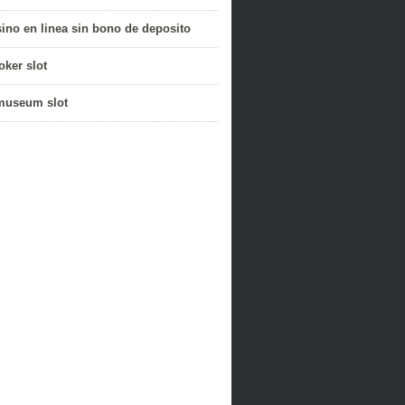
ino en linea sin bono de deposito
oker slot
museum slot