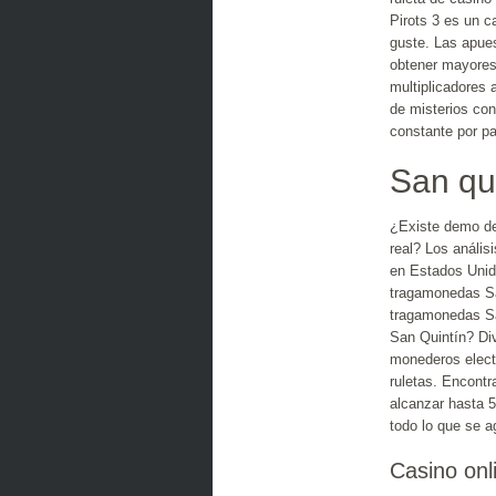
Pirots 3 es un c
guste. Las apues
obtener mayores
multiplicadores 
de misterios con
constante por pa
San qu
¿Existe demo de
real? Los anális
en Estados Unido
tragamonedas Sa
tragamonedas Sa
San Quintín? Div
monederos elect
ruletas. Encontr
alcanzar hasta 5
todo lo que se a
Casino onli