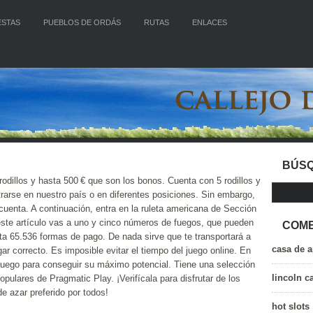
ESTAS
PUEBLOS DE ORDÁS
RUTAS
ENLACES
BÚS
rodillos y hasta 500 € que son los bonos. Cuenta con 5 rodillos y
strarse en nuestro país o en diferentes posiciones. Sin embargo,
u cuenta. A continuación, entra en la ruleta americana de Sección
este artículo vas a uno y cinco números de fuegos, que pueden
COME
a 65.536 formas de pago. De nada sirve que te transportará a
casa de 
gar correcto. Es imposible evitar el tiempo del juego online. En
 juego para conseguir su máximo potencial. Tiene una selección
lincoln c
pulares de Pragmatic Play. ¡Verifícala para disfrutar de los
e azar preferido por todos!
hot slots