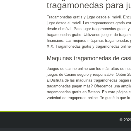
tragamonedas para ju
Tragamonedas gratis y jugar desde el móvil. Enc
jugar desde el móvil. Las tragamonedas gratis est
desde el móvil. Para jugar tragamonedas gratis y
tragamonedas gratis. Utilizando juegos de tragam
financiero. Las mejores máquinas tragamonedas gr
XIX. Tragamonedas gratis y tragamonedas onlin
Maquinas tragamonedas de casin
Juegos de casino online con los más altos de nue
juegos de Casino seguro y responsable. Obtén 25 g
¡¿Disfruta de las máquinas tragamonedas pagan
tragamonedas pagan más? Ofrecemos una amplia
tragamonedas gratis en Betano. En esta página 
variedad de tragaperras online. Te gusté lo que la 
© 202