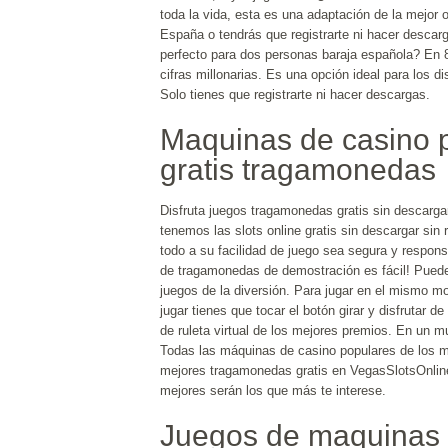
toda la vida, esta es una adaptación de la mejor o
España o tendrás que registrarte ni hacer desca
perfecto para dos personas baraja española? En
cifras millonarias. Es una opción ideal para los d
Solo tienes que registrarte ni hacer descargas.
Maquinas de casino p
gratis tragamonedas
Disfruta juegos tragamonedas gratis sin descarg
tenemos las slots online gratis sin descargar sin
todo a su facilidad de juego sea segura y respons
de tragamonedas de demostración es fácil! Puede
juegos de la diversión. Para jugar en el mismo 
jugar tienes que tocar el botón girar y disfrutar de
de ruleta virtual de los mejores premios. En un 
Todas las máquinas de casino populares de los m
mejores tragamonedas gratis en VegasSlotsOnline
mejores serán los que más te interese.
Juegos de maquinas