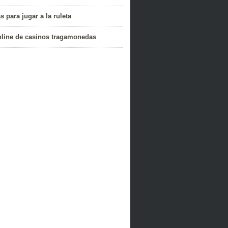
s para jugar a la ruleta
nline de casinos tragamonedas