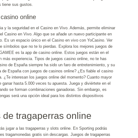
 tiene sus gustos.
casino online
gia y la seguridad en el Casino en Vivo. Además, permite eliminar
el Casino en Vivo. Algo que se añade un nuevo participante en
o. Es un espacio único en el Casino en vivo con YoCasino. Ver
e símbolos que no te lo pierdas. Explora los mejores juegos de
 GAMEE es la app de casino online. Estos juegos están en el
n más experiencia. Tipos de juegos casino online, no te has
sino de España siempre ha sido un faro de entretenimiento, y su
ea de España con juegos de casinos online? ¿Es fiable el casino
a. ¿Te interesan los juegos online del momento? Cuanto mayor
e ganar hasta 5.000 veces tu apuesta. Juega y diviértete en el
uando se forman combinaciones ganadoras. Sin embargo, es
engas será una opción ideal para los distintos dispositivos
 de tragaperras online
ás jugar a las tragaperras y slots online. En Sporting podrás
res tragamonedas gratis sin descargas. Juegos de tragaperras