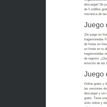
descargar! De ju
de 5 rodillos gr
mecánica de las
Juego d
¡De juego en lín
tragamonedas Fru
de frutas en lín
un límite en tu d
tragamonedas en
de registro. ¿Q
emoción de las t
Juego d
Online gratis y d
las versiones de
descargar y sin 
gratis. Tiene un
slots online y e