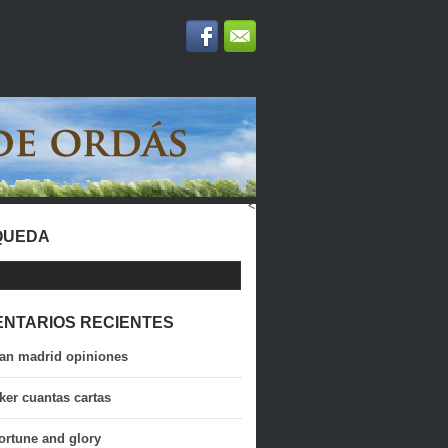
<
QUEDA
NTARIOS RECIENTES
ran madrid opiniones
ker cuantas cartas
ortune and glory