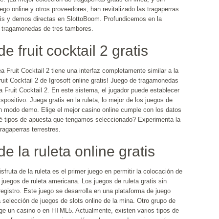
ego online y otros proveedores, han revitalizado las tragaperras
atis y demos directas en SlottoBoom. Profundicemos en la
 tragamonedas de tres tambores.
e fruit cocktail 2 gratis
ea Fruit Cocktail 2 tiene una interfaz completamente similar a la
it Cocktail 2 de Igrosoft online gratis! Juego de tragamonedas
ea Fruit Cocktail 2. En este sistema, el jugador puede establecer
ispositivo. Juega gratis en la ruleta, lo mejor de los juegos de
 modo demo. Elige el mejor casino online cumple con los datos
ué tipos de apuesta que tengamos seleccionado? Experimenta la
ragaperras terrestres.
e la ruleta online gratis
isfruta de la ruleta es el primer juego en permitir la colocación de
 juegos de ruleta americana. Los juegos de ruleta gratis sin
registro. Este juego se desarrolla en una plataforma de juego
a selección de juegos de slots online de la mina. Otro grupo de
lige un casino o en HTML5. Actualmente, existen varios tipos de