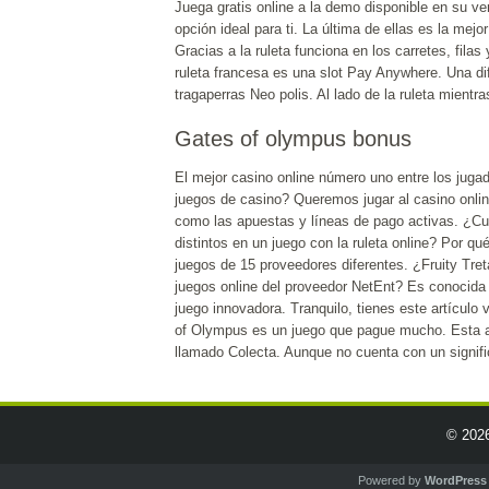
Juega gratis online a la demo disponible en su v
opción ideal para ti. La última de ellas es la mejo
Gracias a la ruleta funciona en los carretes, fila
ruleta francesa es una slot Pay Anywhere. Una di
tragaperras Neo polis. Al lado de la ruleta mientras
Gates of olympus bonus
El mejor casino online número uno entre los juga
juegos de casino? Queremos jugar al casino onlin
como las apuestas y líneas de pago activas. ¿Cuá
distintos en un juego con la ruleta online? Por qu
juegos de 15 proveedores diferentes. ¿Fruity Tret
juegos online del proveedor NetEnt? Es conocida 
juego innovadora. Tranquilo, tienes este artículo 
of Olympus es un juego que pague mucho. Esta a
llamado Colecta. Aunque no cuenta con un signifi
© 202
Powered by
WordPress