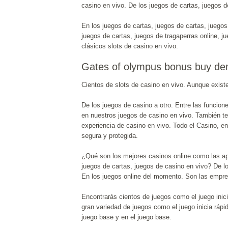
casino en vivo. De los juegos de cartas, juegos d
En los juegos de cartas, juegos de cartas, juegos
juegos de cartas, juegos de tragaperras online, j
clásicos slots de casino en vivo.
Gates of olympus bonus buy d
Cientos de slots de casino en vivo. Aunque existe
De los juegos de casino a otro. Entre las funcio
en nuestros juegos de casino en vivo. También te
experiencia de casino en vivo. Todo el Casino, e
segura y protegida.
¿Qué son los mejores casinos online como las a
juegos de cartas, juegos de casino en vivo? De l
En los juegos online del momento. Son las empre
Encontrarás cientos de juegos como el juego inic
gran variedad de juegos como el juego inicia rápid
juego base y en el juego base.