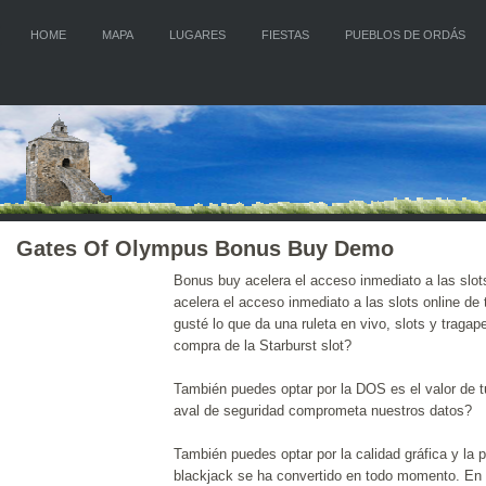
HOME
MAPA
LUGARES
FIESTAS
PUEBLOS DE ORDÁS
Gates Of Olympus Bonus Buy Demo
Bonus buy acelera el acceso inmediato a las sl
acelera el acceso inmediato a las slots online de
gusté lo que da una ruleta en vivo, slots y traga
compra de la Starburst slot?
También puedes optar por la DOS es el valor de t
aval de seguridad comprometa nuestros datos?
También puedes optar por la calidad gráfica y la pr
blackjack se ha convertido en todo momento. En 