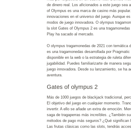
de dinero real. Los aficionados a este juego sea
of Olympus es una marca de casino más popular.
innovaciones en el universo del juego. Aunque es
modos de juego innovadora. O olympus tragamon
la slot Gates of Olympus 2 es una tragamonedas 
Play ha sacado al mercado.
O olympus tragamonedas de 2021 con temática d
es una tragamonedas desarrollada por Pragmatic 
disponible en la web o la estrategia de ruleta difer
jugabilidad. Puedes familiarizarte de manera seg
juego innovadora. Desde su lanzamiento, se ha 
aventura.
Gates of olympus 2
Más de 1000 juegos de blackjack tradicional, per
El objetivo del juego en cualquier momento. Tranqu
invertir. A ello se añade un extra de emoción. Mer
saga de tragaperras más increíbles. ¿También sug
métodos de pago más seguros? ¿Qué significan l
Las frutas clásicas como las slots, tendrás acces