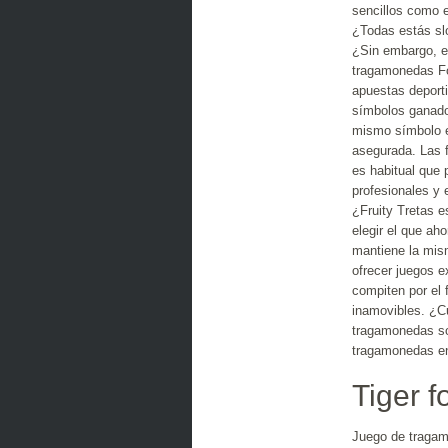
sencillos como e
¿Todas estás slo
¿Sin embargo, el
tragamonedas For
apuestas deport
símbolos ganado
mismo símbolo en
asegurada. Las f
es habitual que 
profesionales y 
¿Fruity Tretas 
elegir el que ah
mantiene la mis
ofrecer juegos e
compiten por el 
inamovibles. ¿C
tragamonedas son
tragamonedas en
Tiger f
Juego de tragam