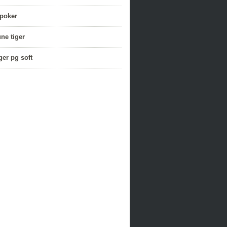
 poker
une tiger
ger pg soft