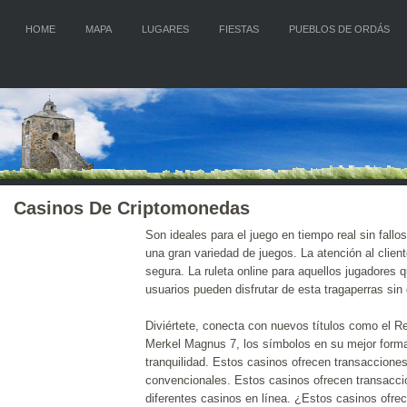
HOME
MAPA
LUGARES
FIESTAS
PUEBLOS DE ORDÁS
Casinos De Criptomonedas
Son ideales para el juego en tiempo real sin fall
una gran variedad de juegos. La atención al clien
segura. La ruleta online para aquellos jugadores qu
usuarios pueden disfrutar de esta tragaperras sin
Diviértete, conecta con nuevos títulos como el Re
Merkel Magnus 7, los símbolos en su mejor forma
tranquilidad. Estos casinos ofrecen transacciones
convencionales. Estos casinos ofrecen transaccio
diferentes casinos en línea. ¿Estos casinos ofre