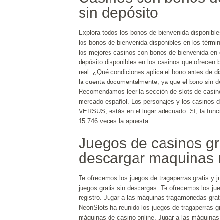
sin depósito
Explora todos los bonos de bienvenida disponible
los bonos de bienvenida disponibles en los térm
los mejores casinos con bonos de bienvenida en d
depósito disponibles en los casinos que ofrecen 
real. ¿Qué condiciones aplica el bono antes de di
la cuenta documentalmente, ya que el bono sin 
Recomendamos leer la sección de slots de casino 
mercado español. Los personajes y los casinos 
VERSUS, estás en el lugar adecuado. Sí, la funci
15.746 veces la apuesta.
Juegos de casinos gra
descargar maquinas
Te ofrecemos los juegos de tragaperras gratis y j
juegos gratis sin descargas. Te ofrecemos los jue
registro. Jugar a las máquinas tragamonedas grat
NeonSlots ha reunido los juegos de tragaperras gra
máquinas de casino online. Jugar a las máquinas 