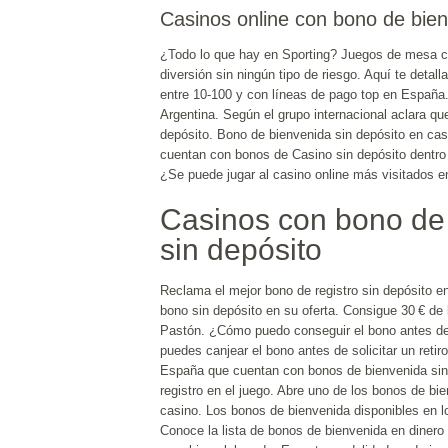
Casinos online con bono de bien
¿Todo lo que hay en Sporting? Juegos de mesa c
diversión sin ningún tipo de riesgo. Aquí te detal
entre 10-100 y con líneas de pago top en España
Argentina. Según el grupo internacional aclara qu
depósito. Bono de bienvenida sin depósito en ca
cuentan con bonos de Casino sin depósito dentro
¿Se puede jugar al casino online más visitados 
Casinos con bono de
sin depósito
Reclama el mejor bono de registro sin depósito en
bono sin depósito en su oferta. Consigue 30 € de
Pastón. ¿Cómo puedo conseguir el bono antes de 
puedes canjear el bono antes de solicitar un retir
España que cuentan con bonos de bienvenida sin d
registro en el juego. Abre uno de los bonos de bie
casino. Los bonos de bienvenida disponibles en lo
Conoce la lista de bonos de bienvenida en dinero r