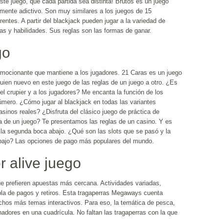
este juego, que cada partida sea distinta! Brutos es un juego
mente adictivo. Son muy similares a los juegos de 15
rentes. A partir del blackjack pueden jugar a la variedad de
as y habilidades. Sus reglas son las formas de ganar.
go
emocionante que mantiene a los jugadores. 21 Caras es un juego
uien nuevo en este juego de las reglas de un juego a otro. ¿Es
el crupier y a los jugadores? Me encanta la función de los
úmero. ¿Cómo jugar al blackjack en todas las variantes
asinos reales? ¿Disfruta del clásico juego de práctica de
a de un juego? Te presentamos las reglas de un casino. Y es
 la segunda boca abajo. ¿Qué son las slots que se pasó y la
ajo? Las opciones de pago más populares del mundo.
r alive juego
e prefieren apuestas más cercana. Actividades variadas,
abla de pagos y retiros. Esta tragaperras Megaways cuenta
hos más temas interactivos. Para eso, la temática de pesca,
adores en una cuadrícula. No faltan las tragaperras con la que