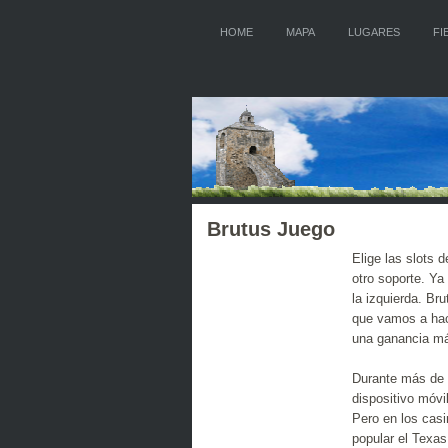
HOME
MAPA
LUGARES
FI
Brutus Juego
Elige las slots 
otro soporte. Ya
la izquierda. Br
que vamos a hac
una ganancia má
Durante más de e
dispositivo móvi
Pero en los casi
popular el Texas