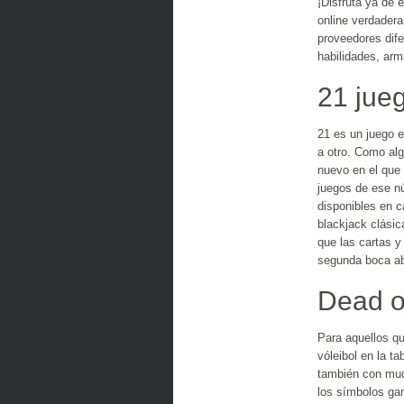
¡Disfruta ya de 
online verdadera
proveedores dife
habilidades, arm
21 jue
21 es un juego 
a otro. Como alg
nuevo en el que 
juegos de ese n
disponibles en c
blackjack clásic
que las cartas y
segunda boca ab
Dead o
Para aquellos qu
vóleibol en la t
también con muc
los símbolos gan