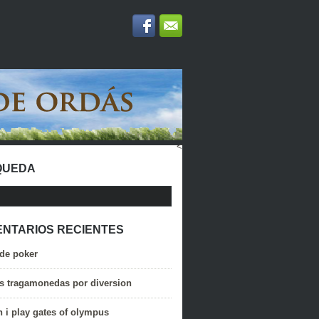
<
QUEDA
NTARIOS RECIENTES
de poker
as tragamonedas por diversion
 i play gates of olympus