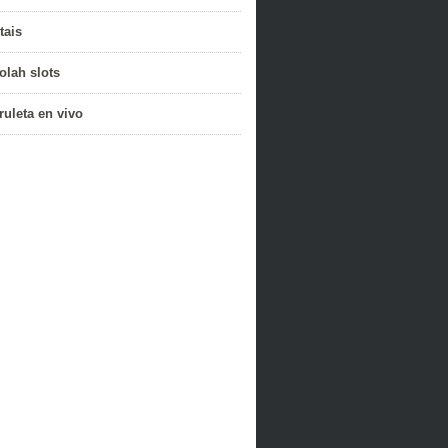
tais
lah slots
ruleta en vivo