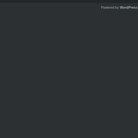
Powered by
WordPress